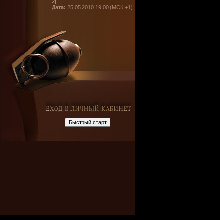
2]
Дата:
25.05.2010 19:00 (МСК +1)