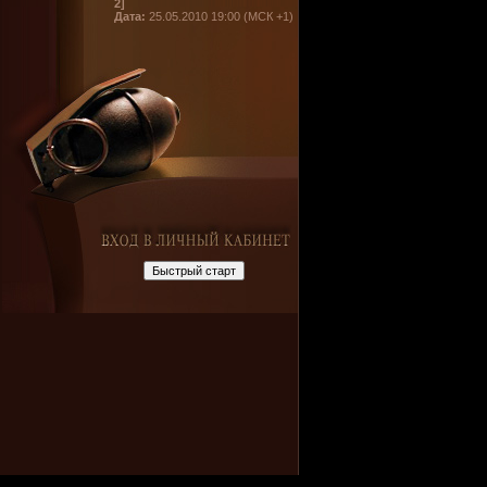
2]
Дата:
25.05.2010 19:00 (МСК +1)